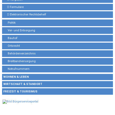
Formulare
Elektronischer Rechtsbehelf
Politik
Ver- und Entsorgung
Bauhof
Ortsrecht
Behördenverzeichnis
Breitbandversorgung
Notrufnummern
WOHNEN & LEBEN
WIRTSCHAFT & STANDORT
FREIZEIT & TOURISMUS