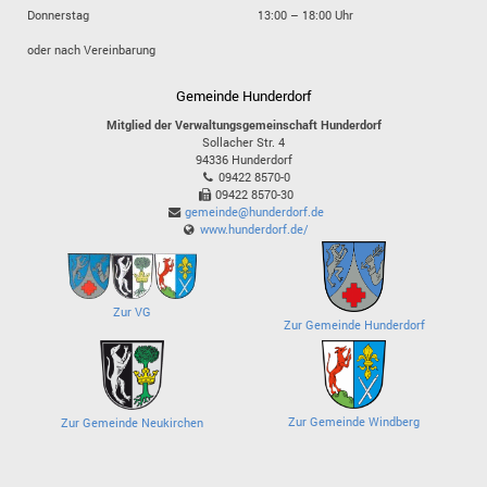
Donnerstag
13:00 – 18:00 Uhr
oder nach Vereinbarung
Gemeinde Hunderdorf
Mitglied der Verwaltungsgemeinschaft Hunderdorf
Sollacher Str. 4
94336
Hunderdorf
09422 8570-0
09422 8570-30
gemeinde@hunderdorf.de
www.hunderdorf.de/
Zur VG
Zur Gemeinde Hunderdorf
Zur Gemeinde Windberg
Zur Gemeinde Neukirchen