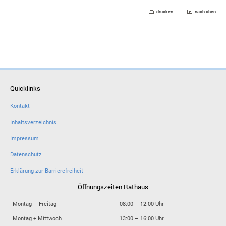
drucken
nach oben
Quicklinks
Kontakt
Inhaltsverzeichnis
Impressum
Datenschutz
Erklärung zur Barrierefreiheit
Öffnungszeiten Rathaus
Montag – Freitag
08:00 – 12:00 Uhr
Montag + Mittwoch
13:00 – 16:00 Uhr