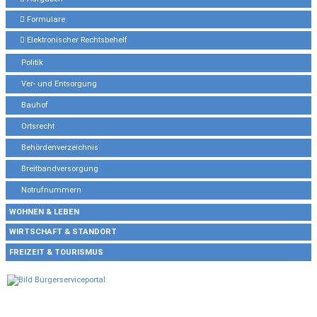
Formulare
Elektronischer Rechtsbehelf
Politik
Ver- und Entsorgung
Bauhof
Ortsrecht
Behördenverzeichnis
Breitbandversorgung
Notrufnummern
WOHNEN & LEBEN
WIRTSCHAFT & STANDORT
FREIZEIT & TOURISMUS