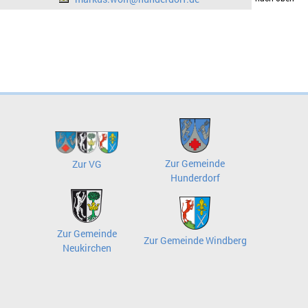
Zur Gemeinde
Zur VG
Hunderdorf
Zur Gemeinde
Zur Gemeinde Windberg
Neukirchen