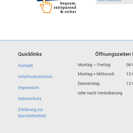
Quicklinks
Öffnungszeiten
Montag – Freitag
08:
Kontakt
Montag + Mittwoch
13:
Inhaltsverzeichnis
Donnerstag
13:
Impressum
oder nach Vereinbarung
Datenschutz
Erklärung zur
Barrierefreiheit