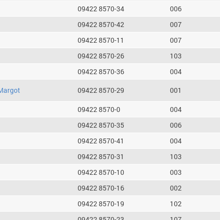
09422 8570-34
006
09422 8570-42
007
09422 8570-11
007
09422 8570-26
103
09422 8570-36
004
Margot
09422 8570-29
001
09422 8570-0
004
09422 8570-35
006
09422 8570-41
004
09422 8570-31
103
09422 8570-10
003
09422 8570-16
002
09422 8570-19
102
09422 8570-23
107