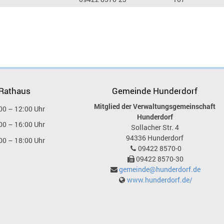
 Rathaus
Gemeinde Hunderdorf
Mitglied der Verwaltungsgemeinschaft
00 – 12:00 Uhr
Hunderdorf
00 – 16:00 Uhr
Sollacher Str. 4
94336
Hunderdorf
00 – 18:00 Uhr
09422 8570-0
09422 8570-30
gemeinde@hunderdorf.de
www.hunderdorf.de/