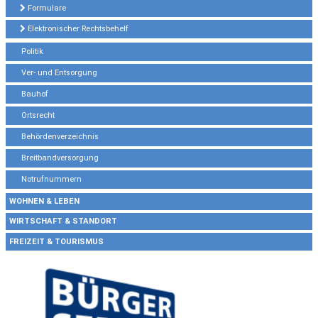
Formulare
Elektronischer Rechtsbehelf
Politik
Ver- und Entsorgung
Bauhof
Ortsrecht
Behördenverzeichnis
Breitbandversorgung
Notrufnummern
WOHNEN & LEBEN
WIRTSCHAFT & STANDORT
FREIZEIT & TOURISMUS