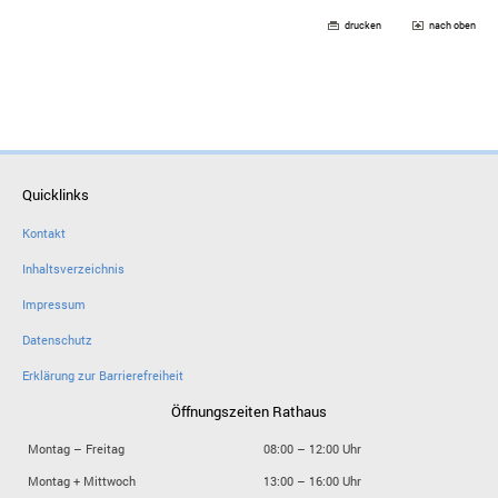
drucken
nach oben
Quicklinks
Kontakt
Inhaltsverzeichnis
Impressum
Datenschutz
Erklärung zur Barrierefreiheit
Öffnungszeiten Rathaus
Montag – Freitag
08:00 – 12:00 Uhr
Montag + Mittwoch
13:00 – 16:00 Uhr