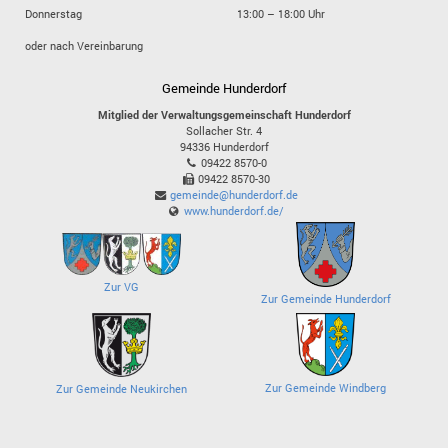
Donnerstag
13:00 – 18:00 Uhr
oder nach Vereinbarung
Gemeinde Hunderdorf
Mitglied der Verwaltungsgemeinschaft Hunderdorf
Sollacher Str. 4
94336
Hunderdorf
09422 8570-0
09422 8570-30
gemeinde@hunderdorf.de
www.hunderdorf.de/
Zur VG
Zur Gemeinde Hunderdorf
Zur Gemeinde Windberg
Zur Gemeinde Neukirchen