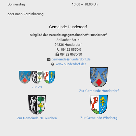
Donnerstag
13:00 – 18:00 Uhr
oder nach Vereinbarung
Gemeinde Hunderdorf
Mitglied der Verwaltungsgemeinschaft Hunderdorf
Sollacher Str. 4
94336
Hunderdorf
09422 8570-0
09422 8570-30
gemeinde@hunderdorf.de
www.hunderdorf.de/
Zur VG
Zur Gemeinde Hunderdorf
Zur Gemeinde Windberg
Zur Gemeinde Neukirchen