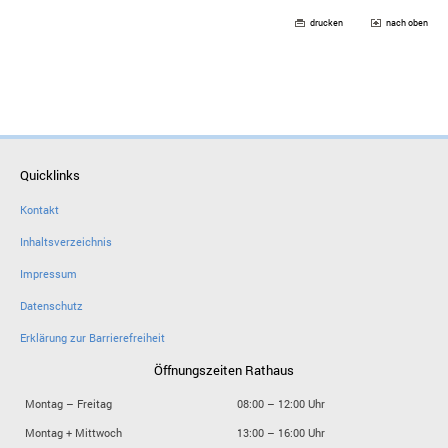
drucken
nach oben
Quicklinks
Kontakt
Inhaltsverzeichnis
Impressum
Datenschutz
Erklärung zur Barrierefreiheit
Öffnungszeiten Rathaus
Montag – Freitag
08:00 – 12:00 Uhr
Montag + Mittwoch
13:00 – 16:00 Uhr