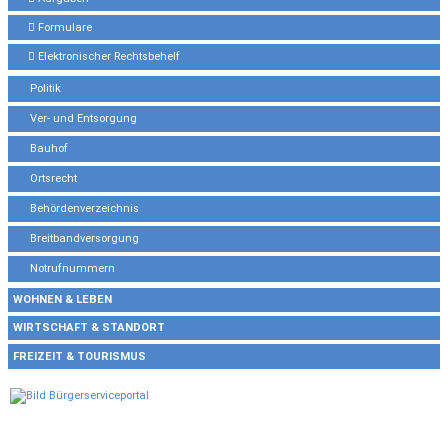
Formulare
Elektronischer Rechtsbehelf
Politik
Ver- und Entsorgung
Bauhof
Ortsrecht
Behördenverzeichnis
Breitbandversorgung
Notrufnummern
WOHNEN & LEBEN
WIRTSCHAFT & STANDORT
FREIZEIT & TOURISMUS