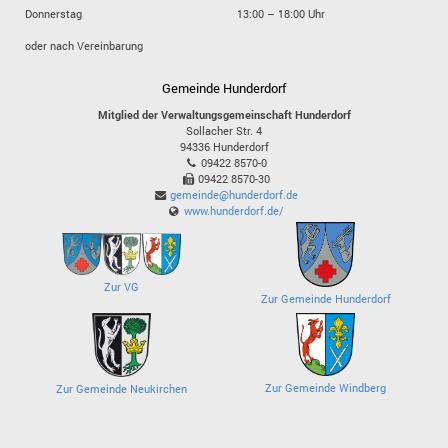
Donnerstag
13:00 – 18:00 Uhr
oder nach Vereinbarung
Gemeinde Hunderdorf
Mitglied der Verwaltungsgemeinschaft Hunderdorf
Sollacher Str. 4
94336
Hunderdorf
09422 8570-0
09422 8570-30
gemeinde@hunderdorf.de
www.hunderdorf.de/
Zur VG
Zur Gemeinde Hunderdorf
Zur Gemeinde Windberg
Zur Gemeinde Neukirchen