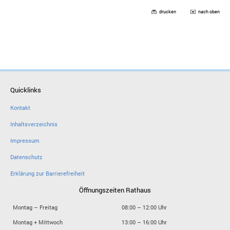
drucken
nach oben
Quicklinks
Kontakt
Inhaltsverzeichnis
Impressum
Datenschutz
Erklärung zur Barrierefreiheit
Öffnungszeiten Rathaus
Montag – Freitag
08:00 – 12:00 Uhr
Montag + Mittwoch
13:00 – 16:00 Uhr