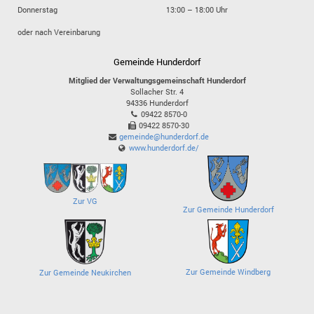
Donnerstag
13:00 – 18:00 Uhr
oder nach Vereinbarung
Gemeinde Hunderdorf
Mitglied der Verwaltungsgemeinschaft Hunderdorf
Sollacher Str. 4
94336
Hunderdorf
09422 8570-0
09422 8570-30
gemeinde@hunderdorf.de
www.hunderdorf.de/
Zur VG
Zur Gemeinde Hunderdorf
Zur Gemeinde Windberg
Zur Gemeinde Neukirchen