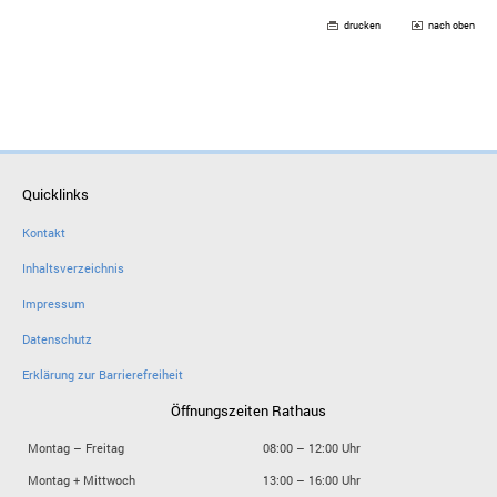
drucken
nach oben
Quicklinks
Kontakt
Inhaltsverzeichnis
Impressum
Datenschutz
Erklärung zur Barrierefreiheit
Öffnungszeiten Rathaus
Montag – Freitag
08:00 – 12:00 Uhr
Montag + Mittwoch
13:00 – 16:00 Uhr