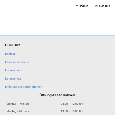
drucken
nach oben
Quicklinks
Kontakt
Inhaltsverzeichnis
Impressum
Datenschutz
Erklärung zur Barrierefreiheit
Öffnungszeiten Rathaus
Montag – Freitag
08:00 – 12:00 Uhr
Montag + Mittwoch
13:00 – 16:00 Uhr