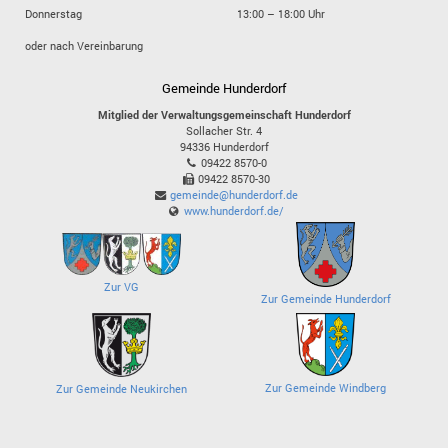
Donnerstag
13:00 – 18:00 Uhr
oder nach Vereinbarung
Gemeinde Hunderdorf
Mitglied der Verwaltungsgemeinschaft Hunderdorf
Sollacher Str. 4
94336
Hunderdorf
09422 8570-0
09422 8570-30
gemeinde@hunderdorf.de
www.hunderdorf.de/
Zur VG
Zur Gemeinde Hunderdorf
Zur Gemeinde Windberg
Zur Gemeinde Neukirchen