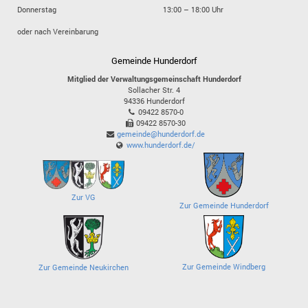
Donnerstag
13:00 – 18:00 Uhr
oder nach Vereinbarung
Gemeinde Hunderdorf
Mitglied der Verwaltungsgemeinschaft Hunderdorf
Sollacher Str. 4
94336
Hunderdorf
09422 8570-0
09422 8570-30
gemeinde@hunderdorf.de
www.hunderdorf.de/
Zur VG
Zur Gemeinde Hunderdorf
Zur Gemeinde Windberg
Zur Gemeinde Neukirchen