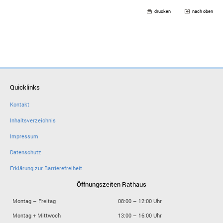
drucken
nach oben
Quicklinks
Kontakt
Inhaltsverzeichnis
Impressum
Datenschutz
Erklärung zur Barrierefreiheit
Öffnungszeiten Rathaus
Montag – Freitag
08:00 – 12:00 Uhr
Montag + Mittwoch
13:00 – 16:00 Uhr