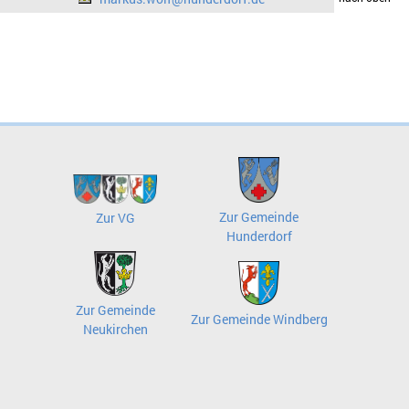
Zur Gemeinde
Zur VG
Hunderdorf
Zur Gemeinde
Zur Gemeinde Windberg
Neukirchen