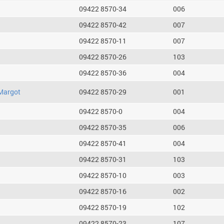
09422 8570-34
006
09422 8570-42
007
09422 8570-11
007
09422 8570-26
103
09422 8570-36
004
Margot
09422 8570-29
001
09422 8570-0
004
09422 8570-35
006
09422 8570-41
004
09422 8570-31
103
09422 8570-10
003
09422 8570-16
002
09422 8570-19
102
09422 8570-23
107