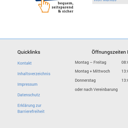
Quicklinks
Öffnungszeiten
Montag – Freitag
08:
Kontakt
Montag + Mittwoch
13:
Inhaltsverzeichnis
Donnerstag
13:
Impressum
oder nach Vereinbarung
Datenschutz
Erklärung zur
Barrierefreiheit