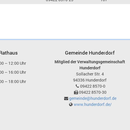
 Rathaus
Gemeinde Hunderdorf
Mitglied der Verwaltungsgemeinschaft
00 – 12:00 Uhr
Hunderdorf
00 – 16:00 Uhr
Sollacher Str. 4
94336
Hunderdorf
00 – 18:00 Uhr
09422 8570-0
09422 8570-30
gemeinde@hunderdorf.de
www.hunderdorf.de/