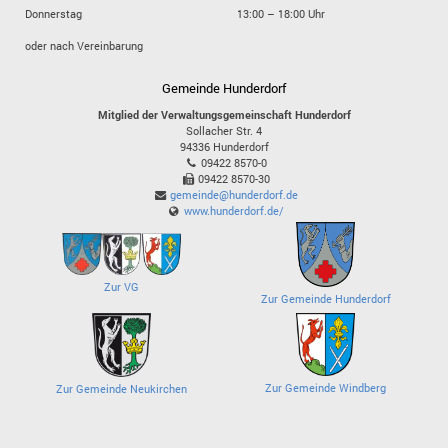
Donnerstag
13:00 – 18:00 Uhr
oder nach Vereinbarung
Gemeinde Hunderdorf
Mitglied der Verwaltungsgemeinschaft Hunderdorf
Sollacher Str. 4
94336
Hunderdorf
09422 8570-0
09422 8570-30
gemeinde@hunderdorf.de
www.hunderdorf.de/
Zur VG
Zur Gemeinde Hunderdorf
Zur Gemeinde Windberg
Zur Gemeinde Neukirchen