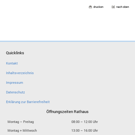
drucken
nach oben
Quicklinks
Kontakt
Inhaltsverzeichnis
Impressum
Datenschutz
Erklärung zur Barrierefreiheit
Öffnungszeiten Rathaus
Montag – Freitag
08:00 – 12:00 Uhr
Montag + Mittwoch
13:00 – 16:00 Uhr