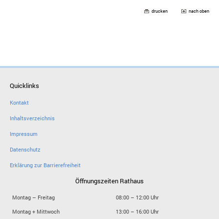
drucken
nach oben
Quicklinks
Kontakt
Inhaltsverzeichnis
Impressum
Datenschutz
Erklärung zur Barrierefreiheit
Öffnungszeiten Rathaus
Montag – Freitag
08:00 – 12:00 Uhr
Montag + Mittwoch
13:00 – 16:00 Uhr