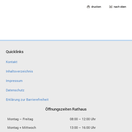
drucken
nach oben
Quicklinks
Kontakt
Inhaltsverzeichnis
Impressum
Datenschutz
Erklärung zur Barrierefreiheit
Öffnungszeiten Rathaus
Montag – Freitag
08:00 – 12:00 Uhr
Montag + Mittwoch
13:00 – 16:00 Uhr