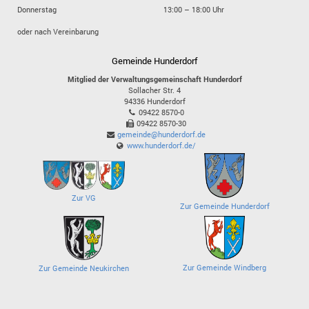
Donnerstag
13:00 – 18:00 Uhr
oder nach Vereinbarung
Gemeinde Hunderdorf
Mitglied der Verwaltungsgemeinschaft Hunderdorf
Sollacher Str. 4
94336
Hunderdorf
09422 8570-0
09422 8570-30
gemeinde@hunderdorf.de
www.hunderdorf.de/
Zur VG
Zur Gemeinde Hunderdorf
Zur Gemeinde Windberg
Zur Gemeinde Neukirchen