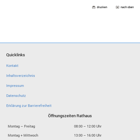
drucken
nach oben
Quicklinks
Kontakt
Inhaltsverzeichnis
Impressum
Datenschutz
Erklärung zur Barrierefreiheit
Öffnungszeiten Rathaus
Montag – Freitag
08:00 – 12:00 Uhr
Montag + Mittwoch
13:00 – 16:00 Uhr