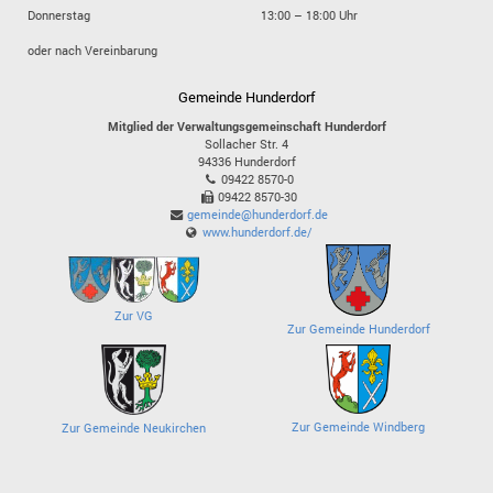
Donnerstag
13:00 – 18:00 Uhr
oder nach Vereinbarung
Gemeinde Hunderdorf
Mitglied der Verwaltungsgemeinschaft Hunderdorf
Sollacher Str. 4
94336
Hunderdorf
09422 8570-0
09422 8570-30
gemeinde@hunderdorf.de
www.hunderdorf.de/
Zur VG
Zur Gemeinde Hunderdorf
Zur Gemeinde Windberg
Zur Gemeinde Neukirchen