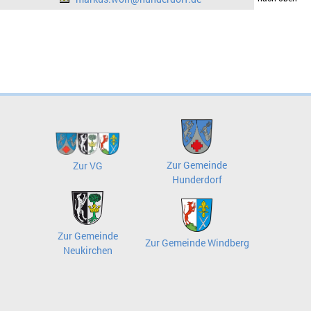
Zur Gemeinde
Zur VG
Hunderdorf
Zur Gemeinde
Zur Gemeinde Windberg
Neukirchen