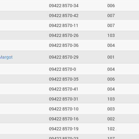
09422 8570-34
006
09422 8570-42
007
09422 8570-11
007
09422 8570-26
103
09422 8570-36
004
Margot
09422 8570-29
001
09422 8570-0
004
09422 8570-35
006
09422 8570-41
004
09422 8570-31
103
09422 8570-10
003
09422 8570-16
002
09422 8570-19
102
09422 8570-23
107