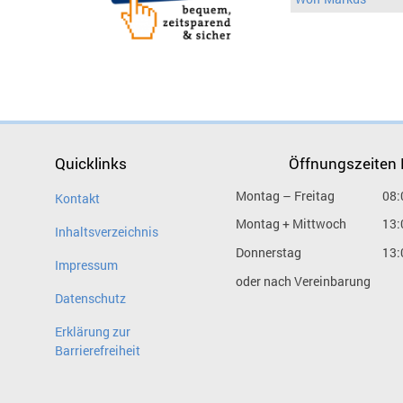
Quicklinks
Öffnungszeiten
Montag – Freitag
08:
Kontakt
Montag + Mittwoch
13:
Inhaltsverzeichnis
Donnerstag
13:
Impressum
oder nach Vereinbarung
Datenschutz
Erklärung zur
Barrierefreiheit