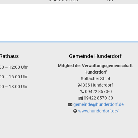
 Rathaus
Gemeinde Hunderdorf
Mitglied der Verwaltungsgemeinschaft
00 – 12:00 Uhr
Hunderdorf
00 – 16:00 Uhr
Sollacher Str. 4
94336
Hunderdorf
00 – 18:00 Uhr
09422 8570-0
09422 8570-30
gemeinde@hunderdorf.de
www.hunderdorf.de/