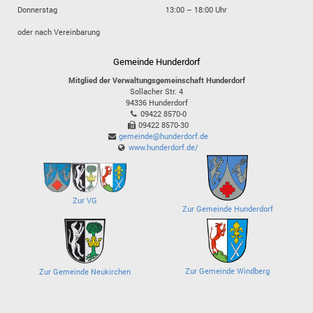
Donnerstag
13:00 – 18:00 Uhr
oder nach Vereinbarung
Gemeinde Hunderdorf
Mitglied der Verwaltungsgemeinschaft Hunderdorf
Sollacher Str. 4
94336
Hunderdorf
09422 8570-0
09422 8570-30
gemeinde@hunderdorf.de
www.hunderdorf.de/
Zur VG
Zur Gemeinde Hunderdorf
Zur Gemeinde Windberg
Zur Gemeinde Neukirchen