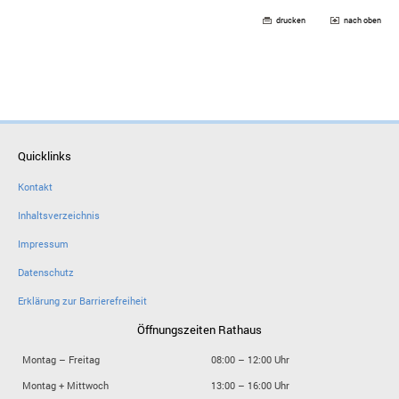
drucken
nach oben
Quicklinks
Kontakt
Inhaltsverzeichnis
Impressum
Datenschutz
Erklärung zur Barrierefreiheit
Öffnungszeiten Rathaus
Montag – Freitag
08:00 – 12:00 Uhr
Montag + Mittwoch
13:00 – 16:00 Uhr