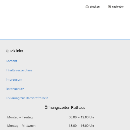
drucken
nach oben
Quicklinks
Kontakt
Inhaltsverzeichnis
Impressum
Datenschutz
Erklärung zur Barrierefreiheit
Öffnungszeiten Rathaus
Montag – Freitag
08:00 – 12:00 Uhr
Montag + Mittwoch
13:00 – 16:00 Uhr