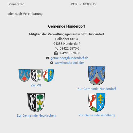
Donnerstag
13:00 – 18:00 Uhr
oder nach Vereinbarung
Gemeinde Hunderdorf
Mitglied der Verwaltungsgemeinschaft Hunderdorf
Sollacher Str. 4
94336
Hunderdorf
09422 8570-0
09422 8570-30
gemeinde@hunderdorf.de
www.hunderdorf.de/
Zur VG
Zur Gemeinde Hunderdorf
Zur Gemeinde Windberg
Zur Gemeinde Neukirchen