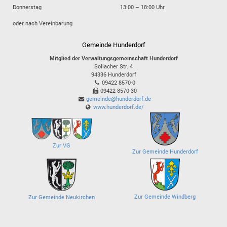
Donnerstag
13:00 – 18:00 Uhr
oder nach Vereinbarung
Gemeinde Hunderdorf
Mitglied der Verwaltungsgemeinschaft Hunderdorf
Sollacher Str. 4
94336
Hunderdorf
09422 8570-0
09422 8570-30
gemeinde@hunderdorf.de
www.hunderdorf.de/
Zur VG
Zur Gemeinde Hunderdorf
Zur Gemeinde Windberg
Zur Gemeinde Neukirchen