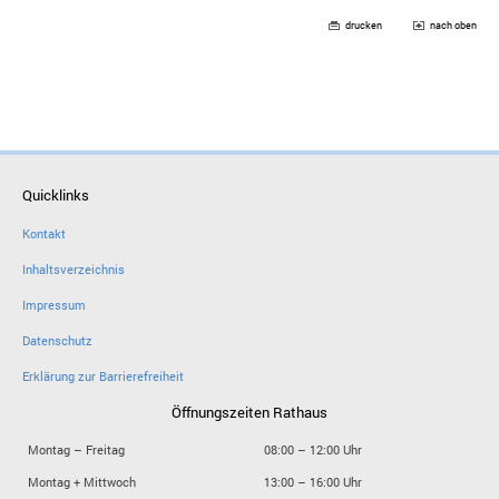
drucken
nach oben
Quicklinks
Kontakt
Inhaltsverzeichnis
Impressum
Datenschutz
Erklärung zur Barrierefreiheit
Öffnungszeiten Rathaus
Montag – Freitag
08:00 – 12:00 Uhr
Montag + Mittwoch
13:00 – 16:00 Uhr