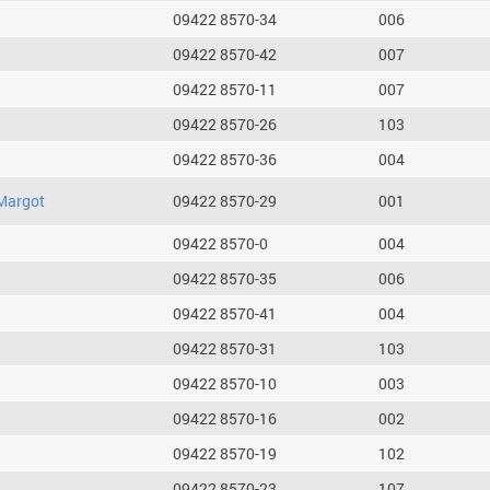
09422 8570-34
006
09422 8570-42
007
09422 8570-11
007
09422 8570-26
103
09422 8570-36
004
Margot
09422 8570-29
001
09422 8570-0
004
09422 8570-35
006
09422 8570-41
004
09422 8570-31
103
09422 8570-10
003
09422 8570-16
002
09422 8570-19
102
09422 8570-23
107