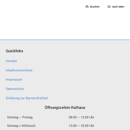
drucken
nach oben
Quicklinks
Kontakt
Inhaltsverzeichnis
Impressum
Datenschutz
Erklärung zur Barrierefreiheit
Öffnungszeiten Rathaus
Montag – Freitag
08:00 – 12:00 Uhr
Montag + Mittwoch
13:00 – 16:00 Uhr