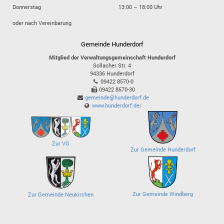
Donnerstag
13:00 – 18:00 Uhr
oder nach Vereinbarung
Gemeinde Hunderdorf
Mitglied der Verwaltungsgemeinschaft Hunderdorf
Sollacher Str. 4
94336
Hunderdorf
09422 8570-0
09422 8570-30
gemeinde@hunderdorf.de
www.hunderdorf.de/
Zur VG
Zur Gemeinde Hunderdorf
Zur Gemeinde Windberg
Zur Gemeinde Neukirchen