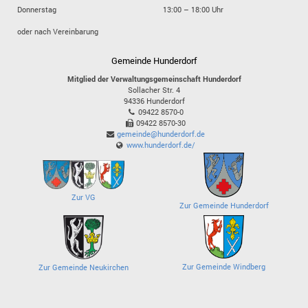
Donnerstag
13:00 – 18:00 Uhr
oder nach Vereinbarung
Gemeinde Hunderdorf
Mitglied der Verwaltungsgemeinschaft Hunderdorf
Sollacher Str. 4
94336
Hunderdorf
09422 8570-0
09422 8570-30
gemeinde@hunderdorf.de
www.hunderdorf.de/
Zur VG
Zur Gemeinde Hunderdorf
Zur Gemeinde Windberg
Zur Gemeinde Neukirchen