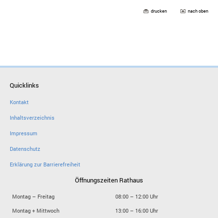
drucken
nach oben
Quicklinks
Kontakt
Inhaltsverzeichnis
Impressum
Datenschutz
Erklärung zur Barrierefreiheit
Öffnungszeiten Rathaus
Montag – Freitag
08:00 – 12:00 Uhr
Montag + Mittwoch
13:00 – 16:00 Uhr