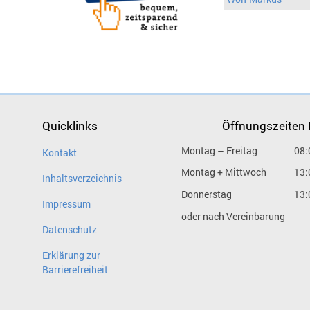
Quicklinks
Öffnungszeiten
Montag – Freitag
08:
Kontakt
Montag + Mittwoch
13:
Inhaltsverzeichnis
Donnerstag
13:
Impressum
oder nach Vereinbarung
Datenschutz
Erklärung zur
Barrierefreiheit