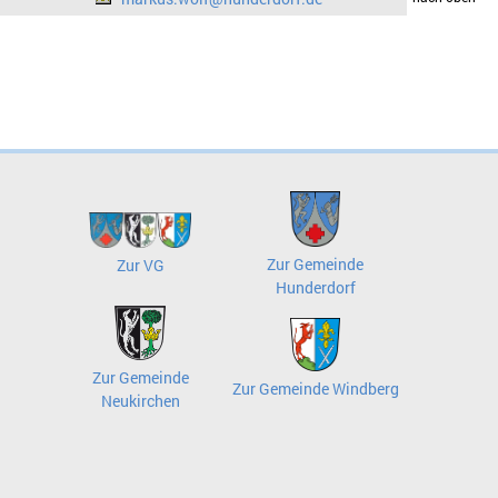
Zur Gemeinde
Zur VG
Hunderdorf
Zur Gemeinde
Zur Gemeinde Windberg
Neukirchen