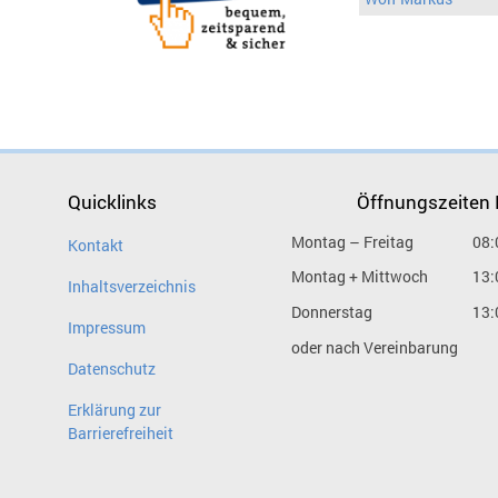
Quicklinks
Öffnungszeiten
Montag – Freitag
08:
Kontakt
Montag + Mittwoch
13:
Inhaltsverzeichnis
Donnerstag
13:
Impressum
oder nach Vereinbarung
Datenschutz
Erklärung zur
Barrierefreiheit