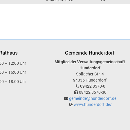
 Rathaus
Gemeinde Hunderdorf
Mitglied der Verwaltungsgemeinschaft
00 – 12:00 Uhr
Hunderdorf
00 – 16:00 Uhr
Sollacher Str. 4
94336
Hunderdorf
00 – 18:00 Uhr
09422 8570-0
09422 8570-30
gemeinde@hunderdorf.de
www.hunderdorf.de/