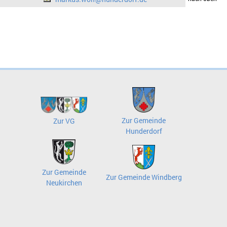
Zur Gemeinde
Zur VG
Hunderdorf
Zur Gemeinde
Zur Gemeinde Windberg
Neukirchen