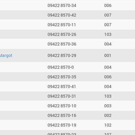
09422 8570-34
006
09422 8570-42
007
09422 8570-11
007
09422 8570-26
103
09422 8570-36
004
Margot
09422 8570-29
001
09422 8570-0
004
09422 8570-35
006
09422 8570-41
004
09422 8570-31
103
09422 8570-10
003
09422 8570-16
002
09422 8570-19
102
09422 8570-23
107