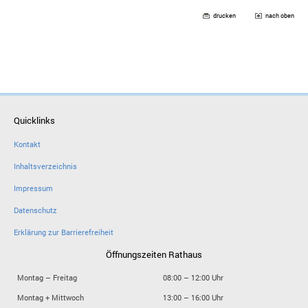
drucken
nach oben
Quicklinks
Kontakt
Inhaltsverzeichnis
Impressum
Datenschutz
Erklärung zur Barrierefreiheit
Öffnungszeiten Rathaus
Montag – Freitag
08:00 – 12:00 Uhr
Montag + Mittwoch
13:00 – 16:00 Uhr