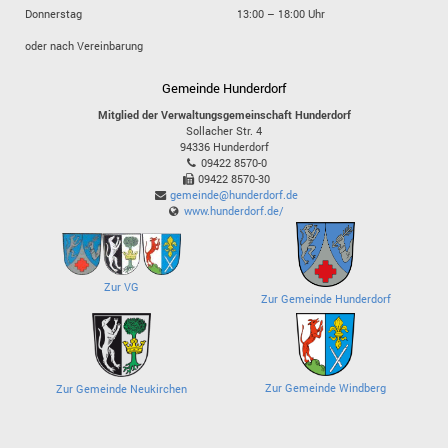
Donnerstag
13:00 – 18:00 Uhr
oder nach Vereinbarung
Gemeinde Hunderdorf
Mitglied der Verwaltungsgemeinschaft Hunderdorf
Sollacher Str. 4
94336
Hunderdorf
09422 8570-0
09422 8570-30
gemeinde@hunderdorf.de
www.hunderdorf.de/
Zur VG
Zur Gemeinde Hunderdorf
Zur Gemeinde Windberg
Zur Gemeinde Neukirchen