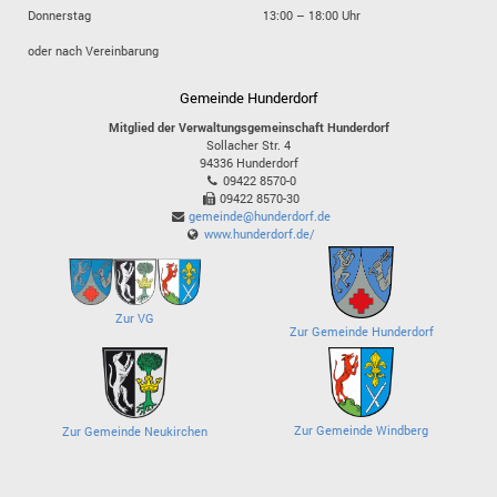
Donnerstag
13:00 – 18:00 Uhr
oder nach Vereinbarung
Gemeinde Hunderdorf
Mitglied der Verwaltungsgemeinschaft Hunderdorf
Sollacher Str. 4
94336
Hunderdorf
09422 8570-0
09422 8570-30
gemeinde@hunderdorf.de
www.hunderdorf.de/
Zur VG
Zur Gemeinde Hunderdorf
Zur Gemeinde Windberg
Zur Gemeinde Neukirchen