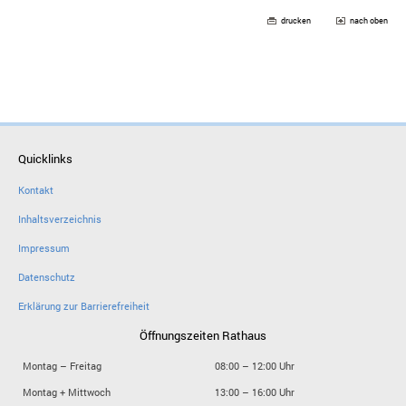
drucken
nach oben
Quicklinks
Kontakt
Inhaltsverzeichnis
Impressum
Datenschutz
Erklärung zur Barrierefreiheit
Öffnungszeiten Rathaus
Montag – Freitag
08:00 – 12:00 Uhr
Montag + Mittwoch
13:00 – 16:00 Uhr