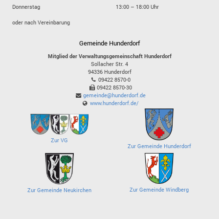
Donnerstag
13:00 – 18:00 Uhr
oder nach Vereinbarung
Gemeinde Hunderdorf
Mitglied der Verwaltungsgemeinschaft Hunderdorf
Sollacher Str. 4
94336
Hunderdorf
09422 8570-0
09422 8570-30
gemeinde@hunderdorf.de
www.hunderdorf.de/
Zur VG
Zur Gemeinde Hunderdorf
Zur Gemeinde Windberg
Zur Gemeinde Neukirchen