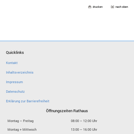
drucken
nach oben
Quicklinks
Kontakt
Inhaltsverzeichnis
Impressum
Datenschutz
Erklärung zur Barrierefreiheit
Öffnungszeiten Rathaus
Montag – Freitag
08:00 – 12:00 Uhr
Montag + Mittwoch
13:00 – 16:00 Uhr