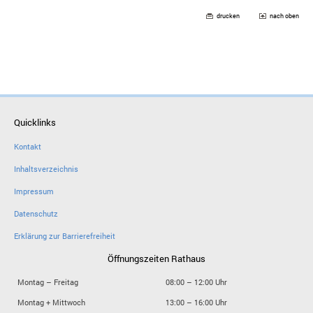
drucken
nach oben
Quicklinks
Kontakt
Inhaltsverzeichnis
Impressum
Datenschutz
Erklärung zur Barrierefreiheit
Öffnungszeiten Rathaus
Montag – Freitag
08:00 – 12:00 Uhr
Montag + Mittwoch
13:00 – 16:00 Uhr