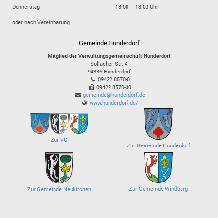
Donnerstag
13:00 – 18:00 Uhr
oder nach Vereinbarung
Gemeinde Hunderdorf
Mitglied der Verwaltungsgemeinschaft Hunderdorf
Sollacher Str. 4
94336
Hunderdorf
09422 8570-0
09422 8570-30
gemeinde@hunderdorf.de
www.hunderdorf.de/
Zur VG
Zur Gemeinde Hunderdorf
Zur Gemeinde Windberg
Zur Gemeinde Neukirchen