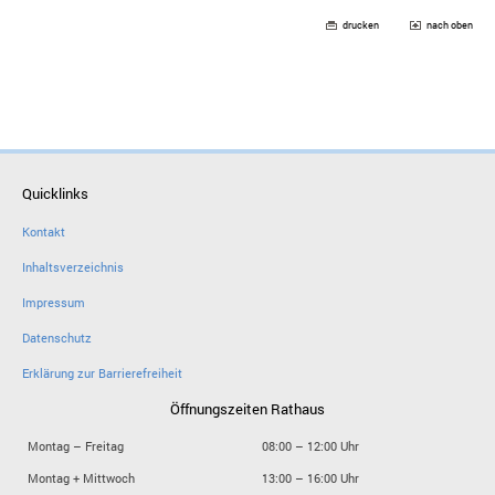
drucken
nach oben
Quicklinks
Kontakt
Inhaltsverzeichnis
Impressum
Datenschutz
Erklärung zur Barrierefreiheit
Öffnungszeiten Rathaus
Montag – Freitag
08:00 – 12:00 Uhr
Montag + Mittwoch
13:00 – 16:00 Uhr