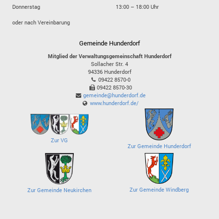
Donnerstag
13:00 – 18:00 Uhr
oder nach Vereinbarung
Gemeinde Hunderdorf
Mitglied der Verwaltungsgemeinschaft Hunderdorf
Sollacher Str. 4
94336
Hunderdorf
09422 8570-0
09422 8570-30
gemeinde@hunderdorf.de
www.hunderdorf.de/
Zur VG
Zur Gemeinde Hunderdorf
Zur Gemeinde Windberg
Zur Gemeinde Neukirchen