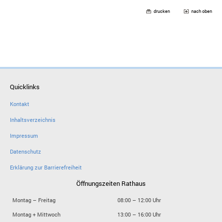
drucken
nach oben
Quicklinks
Kontakt
Inhaltsverzeichnis
Impressum
Datenschutz
Erklärung zur Barrierefreiheit
Öffnungszeiten Rathaus
Montag – Freitag
08:00 – 12:00 Uhr
Montag + Mittwoch
13:00 – 16:00 Uhr