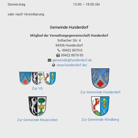
Donnerstag
13:00 – 18:00 Uhr
oder nach Vereinbarung
Gemeinde Hunderdorf
Mitglied der Verwaltungsgemeinschaft Hunderdorf
Sollacher Str. 4
94336
Hunderdorf
09422 8570-0
09422 8570-30
gemeinde@hunderdorf.de
www.hunderdorf.de/
Zur VG
Zur Gemeinde Hunderdorf
Zur Gemeinde Windberg
Zur Gemeinde Neukirchen