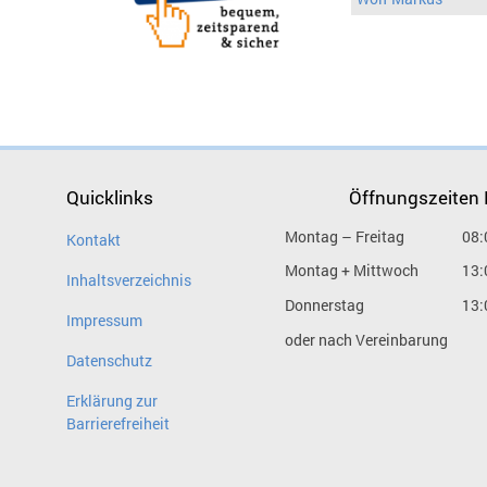
Quicklinks
Öffnungszeiten
Montag – Freitag
08:
Kontakt
Montag + Mittwoch
13:
Inhaltsverzeichnis
Donnerstag
13:
Impressum
oder nach Vereinbarung
Datenschutz
Erklärung zur
Barrierefreiheit