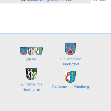
Zur Gemeinde
Zur VG
Hunderdorf
Zur Gemeinde
Zur Gemeinde Windberg
Neukirchen