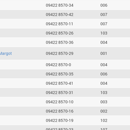
09422 8570-34
006
09422 8570-42
007
09422 8570-11
007
09422 8570-26
103
09422 8570-36
004
Margot
09422 8570-29
001
09422 8570-0
004
09422 8570-35
006
09422 8570-41
004
09422 8570-31
103
09422 8570-10
003
09422 8570-16
002
09422 8570-19
102
09422 8570-23
107