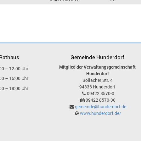
 Rathaus
Gemeinde Hunderdorf
Mitglied der Verwaltungsgemeinschaft
00 – 12:00 Uhr
Hunderdorf
00 – 16:00 Uhr
Sollacher Str. 4
94336
Hunderdorf
00 – 18:00 Uhr
09422 8570-0
09422 8570-30
gemeinde@hunderdorf.de
www.hunderdorf.de/