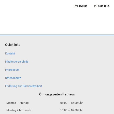
drucken
nach oben
Quicklinks
Kontakt
Inhaltsverzeichnis
Impressum
Datenschutz
Erklärung zur Barrierefreiheit
Öffnungszeiten Rathaus
Montag – Freitag
08:00 – 12:00 Uhr
Montag + Mittwoch
13:00 – 16:00 Uhr