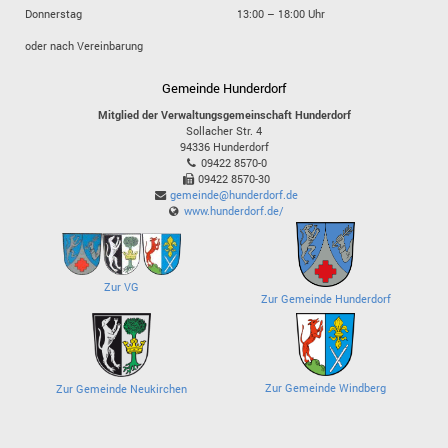
Donnerstag
13:00 – 18:00 Uhr
oder nach Vereinbarung
Gemeinde Hunderdorf
Mitglied der Verwaltungsgemeinschaft Hunderdorf
Sollacher Str. 4
94336
Hunderdorf
09422 8570-0
09422 8570-30
gemeinde@hunderdorf.de
www.hunderdorf.de/
Zur VG
Zur Gemeinde Hunderdorf
Zur Gemeinde Windberg
Zur Gemeinde Neukirchen