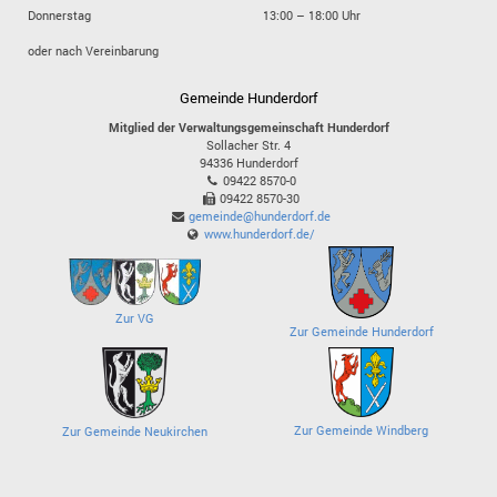
Donnerstag
13:00 – 18:00 Uhr
oder nach Vereinbarung
Gemeinde Hunderdorf
Mitglied der Verwaltungsgemeinschaft Hunderdorf
Sollacher Str. 4
94336
Hunderdorf
09422 8570-0
09422 8570-30
gemeinde@hunderdorf.de
www.hunderdorf.de/
Zur VG
Zur Gemeinde Hunderdorf
Zur Gemeinde Windberg
Zur Gemeinde Neukirchen