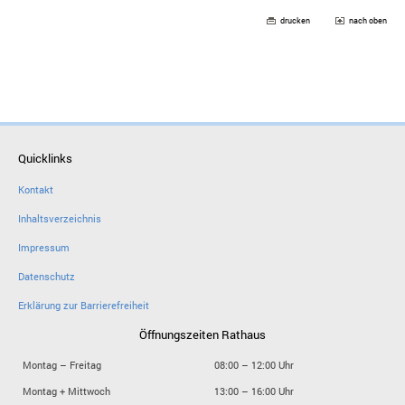
drucken
nach oben
Quicklinks
Kontakt
Inhaltsverzeichnis
Impressum
Datenschutz
Erklärung zur Barrierefreiheit
Öffnungszeiten Rathaus
Montag – Freitag
08:00 – 12:00 Uhr
Montag + Mittwoch
13:00 – 16:00 Uhr