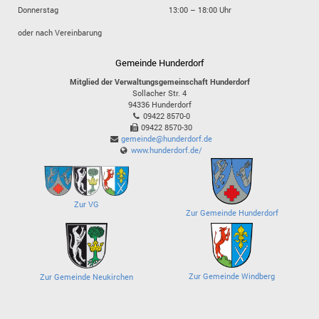
Donnerstag
13:00 – 18:00 Uhr
oder nach Vereinbarung
Gemeinde Hunderdorf
Mitglied der Verwaltungsgemeinschaft Hunderdorf
Sollacher Str. 4
94336
Hunderdorf
09422 8570-0
09422 8570-30
gemeinde@hunderdorf.de
www.hunderdorf.de/
Zur VG
Zur Gemeinde Hunderdorf
Zur Gemeinde Windberg
Zur Gemeinde Neukirchen