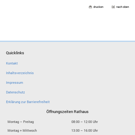
drucken
nach oben
Quicklinks
Kontakt
Inhaltsverzeichnis
Impressum
Datenschutz
Erklärung zur Barrierefreiheit
Öffnungszeiten Rathaus
Montag – Freitag
08:00 – 12:00 Uhr
Montag + Mittwoch
13:00 – 16:00 Uhr