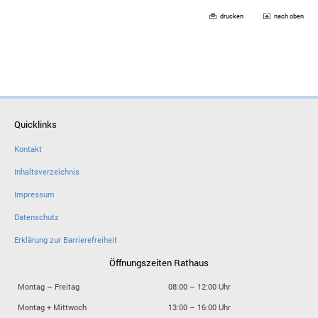
drucken
nach oben
Quicklinks
Kontakt
Inhaltsverzeichnis
Impressum
Datenschutz
Erklärung zur Barrierefreiheit
Öffnungszeiten Rathaus
Montag – Freitag
08:00 – 12:00 Uhr
Montag + Mittwoch
13:00 – 16:00 Uhr