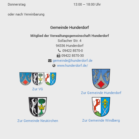
Donnerstag
13:00 – 18:00 Uhr
oder nach Vereinbarung
Gemeinde Hunderdorf
Mitglied der Verwaltungsgemeinschaft Hunderdorf
Sollacher Str. 4
94336
Hunderdorf
09422 8570-0
09422 8570-30
gemeinde@hunderdorf.de
www.hunderdorf.de/
Zur VG
Zur Gemeinde Hunderdorf
Zur Gemeinde Windberg
Zur Gemeinde Neukirchen