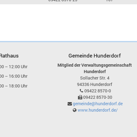
 Rathaus
Gemeinde Hunderdorf
Mitglied der Verwaltungsgemeinschaft
00 – 12:00 Uhr
Hunderdorf
00 – 16:00 Uhr
Sollacher Str. 4
94336
Hunderdorf
00 – 18:00 Uhr
09422 8570-0
09422 8570-30
gemeinde@hunderdorf.de
www.hunderdorf.de/