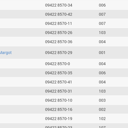
09422 8570-34
006
09422 8570-42
007
09422 8570-11
007
09422 8570-26
103
09422 8570-36
004
Margot
09422 8570-29
001
09422 8570-0
004
09422 8570-35
006
09422 8570-41
004
09422 8570-31
103
09422 8570-10
003
09422 8570-16
002
09422 8570-19
102
09422 8570-23
107