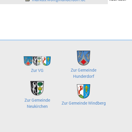
Zur Gemeinde
Zur VG
Hunderdorf
Zur Gemeinde
Zur Gemeinde Windberg
Neukirchen