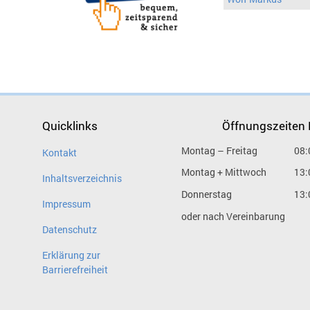
Quicklinks
Öffnungszeiten
Montag – Freitag
08:
Kontakt
Montag + Mittwoch
13:
Inhaltsverzeichnis
Donnerstag
13:
Impressum
oder nach Vereinbarung
Datenschutz
Erklärung zur
Barrierefreiheit