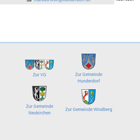
Zur Gemeinde
Zur VG
Hunderdorf
Zur Gemeinde
Zur Gemeinde Windberg
Neukirchen