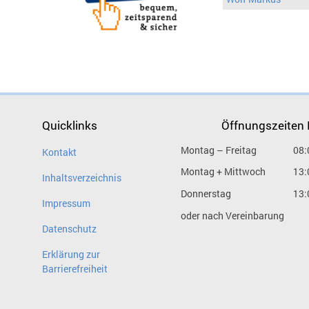
Quicklinks
Öffnungszeiten
Montag – Freitag
08:
Kontakt
Montag + Mittwoch
13:
Inhaltsverzeichnis
Donnerstag
13:
Impressum
oder nach Vereinbarung
Datenschutz
Erklärung zur
Barrierefreiheit