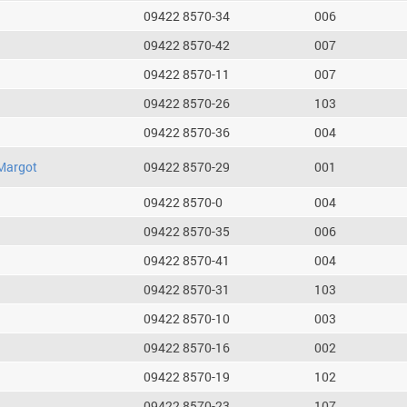
09422 8570-34
006
09422 8570-42
007
09422 8570-11
007
09422 8570-26
103
09422 8570-36
004
Margot
09422 8570-29
001
09422 8570-0
004
09422 8570-35
006
09422 8570-41
004
09422 8570-31
103
09422 8570-10
003
09422 8570-16
002
09422 8570-19
102
09422 8570-23
107