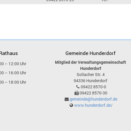
 Rathaus
Gemeinde Hunderdorf
Mitglied der Verwaltungsgemeinschaft
00 – 12:00 Uhr
Hunderdorf
00 – 16:00 Uhr
Sollacher Str. 4
94336
Hunderdorf
00 – 18:00 Uhr
09422 8570-0
09422 8570-30
gemeinde@hunderdorf.de
www.hunderdorf.de/