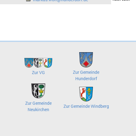
Zur Gemeinde
Zur VG
Hunderdorf
Zur Gemeinde
Zur Gemeinde Windberg
Neukirchen