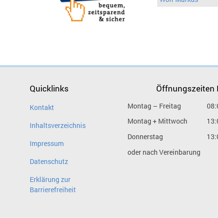
Quicklinks
Öffnungszeiten
Montag – Freitag
08:
Kontakt
Montag + Mittwoch
13:
Inhaltsverzeichnis
Donnerstag
13:
Impressum
oder nach Vereinbarung
Datenschutz
Erklärung zur
Barrierefreiheit