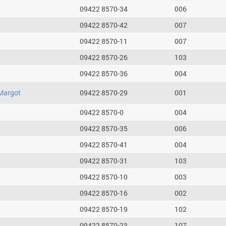
09422 8570-34
006
09422 8570-42
007
09422 8570-11
007
09422 8570-26
103
09422 8570-36
004
Margot
09422 8570-29
001
09422 8570-0
004
09422 8570-35
006
09422 8570-41
004
09422 8570-31
103
09422 8570-10
003
09422 8570-16
002
09422 8570-19
102
09422 8570-23
107