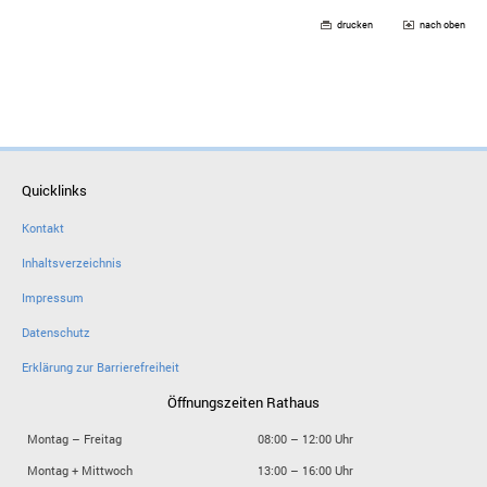
drucken
nach oben
Quicklinks
Kontakt
Inhaltsverzeichnis
Impressum
Datenschutz
Erklärung zur Barrierefreiheit
Öffnungszeiten Rathaus
Montag – Freitag
08:00 – 12:00 Uhr
Montag + Mittwoch
13:00 – 16:00 Uhr