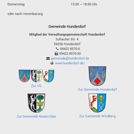
Donnerstag
13:00 – 18:00 Uhr
oder nach Vereinbarung
Gemeinde Hunderdorf
Mitglied der Verwaltungsgemeinschaft Hunderdorf
Sollacher Str. 4
94336
Hunderdorf
09422 8570-0
09422 8570-30
gemeinde@hunderdorf.de
www.hunderdorf.de/
Zur VG
Zur Gemeinde Hunderdorf
Zur Gemeinde Windberg
Zur Gemeinde Neukirchen