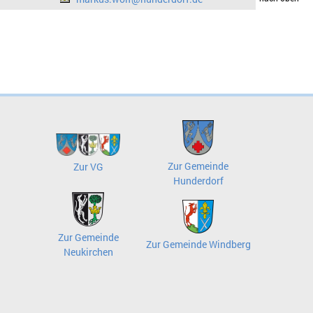
Zur Gemeinde
Zur VG
Hunderdorf
Zur Gemeinde
Zur Gemeinde Windberg
Neukirchen