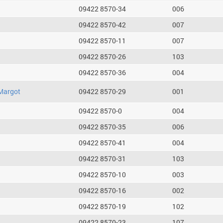
09422 8570-34
006
09422 8570-42
007
09422 8570-11
007
09422 8570-26
103
09422 8570-36
004
Margot
09422 8570-29
001
09422 8570-0
004
09422 8570-35
006
09422 8570-41
004
09422 8570-31
103
09422 8570-10
003
09422 8570-16
002
09422 8570-19
102
09422 8570-23
107