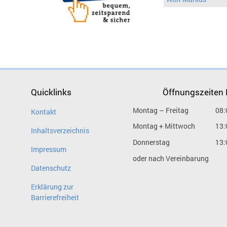
Quicklinks
Öffnungszeiten
Montag – Freitag
08:
Kontakt
Montag + Mittwoch
13:
Inhaltsverzeichnis
Donnerstag
13:
Impressum
oder nach Vereinbarung
Datenschutz
Erklärung zur
Barrierefreiheit