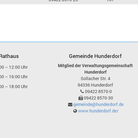
 Rathaus
Gemeinde Hunderdorf
Mitglied der Verwaltungsgemeinschaft
00 – 12:00 Uhr
Hunderdorf
00 – 16:00 Uhr
Sollacher Str. 4
94336
Hunderdorf
00 – 18:00 Uhr
09422 8570-0
09422 8570-30
gemeinde@hunderdorf.de
www.hunderdorf.de/