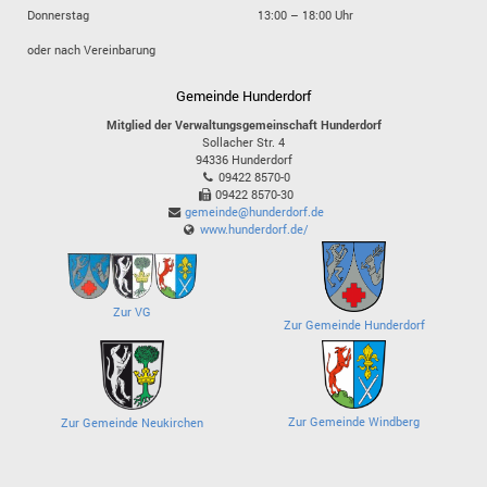
Donnerstag
13:00 – 18:00 Uhr
oder nach Vereinbarung
Gemeinde Hunderdorf
Mitglied der Verwaltungsgemeinschaft Hunderdorf
Sollacher Str. 4
94336
Hunderdorf
09422 8570-0
09422 8570-30
gemeinde@hunderdorf.de
www.hunderdorf.de/
Zur VG
Zur Gemeinde Hunderdorf
Zur Gemeinde Windberg
Zur Gemeinde Neukirchen