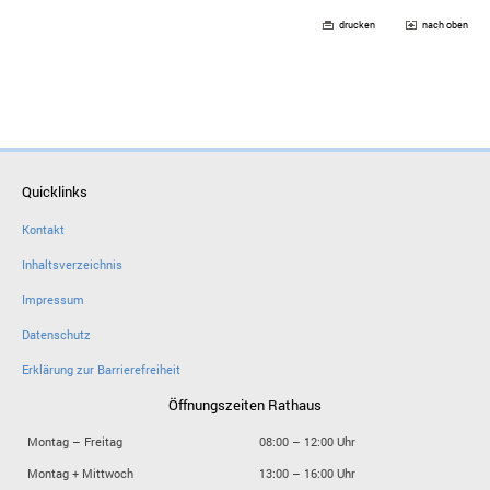
drucken
nach oben
Quicklinks
Kontakt
Inhaltsverzeichnis
Impressum
Datenschutz
Erklärung zur Barrierefreiheit
Öffnungszeiten Rathaus
Montag – Freitag
08:00 – 12:00 Uhr
Montag + Mittwoch
13:00 – 16:00 Uhr