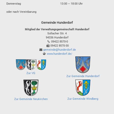
Donnerstag
13:00 – 18:00 Uhr
oder nach Vereinbarung
Gemeinde Hunderdorf
Mitglied der Verwaltungsgemeinschaft Hunderdorf
Sollacher Str. 4
94336
Hunderdorf
09422 8570-0
09422 8570-30
gemeinde@hunderdorf.de
www.hunderdorf.de/
Zur VG
Zur Gemeinde Hunderdorf
Zur Gemeinde Windberg
Zur Gemeinde Neukirchen