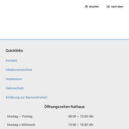
drucken
nach oben
Quicklinks
Kontakt
Inhaltsverzeichnis
Impressum
Datenschutz
Erklärung zur Barrierefreiheit
Öffnungszeiten Rathaus
Montag – Freitag
08:00 – 12:00 Uhr
Montag + Mittwoch
13:00 – 16:00 Uhr