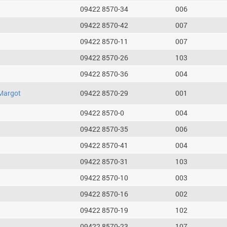
09422 8570-34
006
09422 8570-42
007
09422 8570-11
007
09422 8570-26
103
09422 8570-36
004
Margot
09422 8570-29
001
09422 8570-0
004
09422 8570-35
006
09422 8570-41
004
09422 8570-31
103
09422 8570-10
003
09422 8570-16
002
09422 8570-19
102
09422 8570-23
107