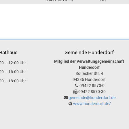
 Rathaus
Gemeinde Hunderdorf
Mitglied der Verwaltungsgemeinschaft
00 – 12:00 Uhr
Hunderdorf
00 – 16:00 Uhr
Sollacher Str. 4
94336
Hunderdorf
00 – 18:00 Uhr
09422 8570-0
09422 8570-30
gemeinde@hunderdorf.de
www.hunderdorf.de/