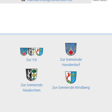
Zur Gemeinde
Zur VG
Hunderdorf
Zur Gemeinde
Zur Gemeinde Windberg
Neukirchen