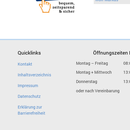
Quicklinks
Öffnungszeiten
Montag – Freitag
08:
Kontakt
Montag + Mittwoch
13:
Inhaltsverzeichnis
Donnerstag
13:
Impressum
oder nach Vereinbarung
Datenschutz
Erklärung zur
Barrierefreiheit