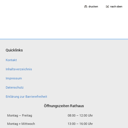
drucken
nach oben
Quicklinks
Kontakt
Inhaltsverzeichnis
Impressum
Datenschutz
Erklärung zur Barrierefreiheit
Öffnungszeiten Rathaus
Montag – Freitag
08:00 – 12:00 Uhr
Montag + Mittwoch
13:00 – 16:00 Uhr