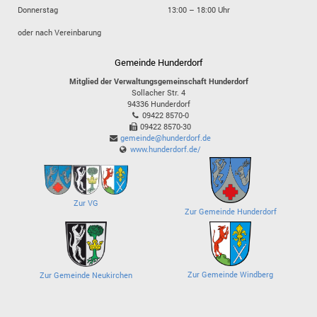
Donnerstag
13:00 – 18:00 Uhr
oder nach Vereinbarung
Gemeinde Hunderdorf
Mitglied der Verwaltungsgemeinschaft Hunderdorf
Sollacher Str. 4
94336
Hunderdorf
09422 8570-0
09422 8570-30
gemeinde@hunderdorf.de
www.hunderdorf.de/
Zur VG
Zur Gemeinde Hunderdorf
Zur Gemeinde Windberg
Zur Gemeinde Neukirchen