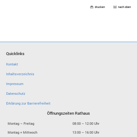
drucken
nach oben
Quicklinks
Kontakt
Inhaltsverzeichnis
Impressum
Datenschutz
Erklärung zur Barrierefreiheit
Öffnungszeiten Rathaus
Montag – Freitag
08:00 – 12:00 Uhr
Montag + Mittwoch
13:00 – 16:00 Uhr