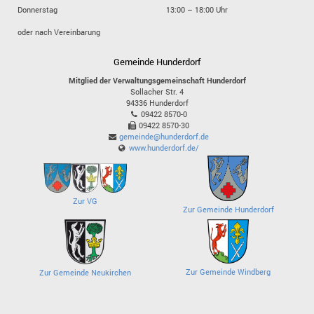
Donnerstag
13:00 – 18:00 Uhr
oder nach Vereinbarung
Gemeinde Hunderdorf
Mitglied der Verwaltungsgemeinschaft Hunderdorf
Sollacher Str. 4
94336
Hunderdorf
09422 8570-0
09422 8570-30
gemeinde@hunderdorf.de
www.hunderdorf.de/
Zur VG
Zur Gemeinde Hunderdorf
Zur Gemeinde Windberg
Zur Gemeinde Neukirchen