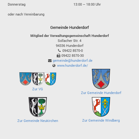
Donnerstag
13:00 – 18:00 Uhr
oder nach Vereinbarung
Gemeinde Hunderdorf
Mitglied der Verwaltungsgemeinschaft Hunderdorf
Sollacher Str. 4
94336
Hunderdorf
09422 8570-0
09422 8570-30
gemeinde@hunderdorf.de
www.hunderdorf.de/
Zur VG
Zur Gemeinde Hunderdorf
Zur Gemeinde Windberg
Zur Gemeinde Neukirchen