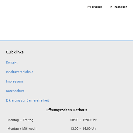
drucken
nach oben
Quicklinks
Kontakt
Inhaltsverzeichnis
Impressum
Datenschutz
Erklärung zur Barrierefreiheit
Öffnungszeiten Rathaus
Montag – Freitag
08:00 – 12:00 Uhr
Montag + Mittwoch
13:00 – 16:00 Uhr