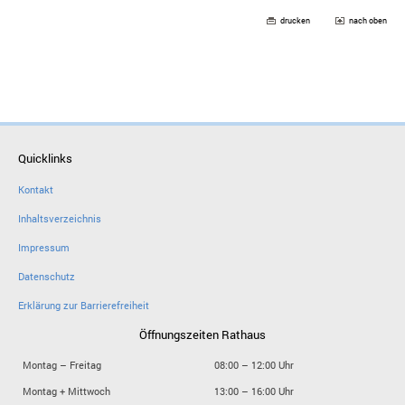
drucken
nach oben
Quicklinks
Kontakt
Inhaltsverzeichnis
Impressum
Datenschutz
Erklärung zur Barrierefreiheit
Öffnungszeiten Rathaus
Montag – Freitag
08:00 – 12:00 Uhr
Montag + Mittwoch
13:00 – 16:00 Uhr