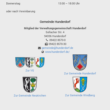
Donnerstag
13:00 – 18:00 Uhr
oder nach Vereinbarung
Gemeinde Hunderdorf
Mitglied der Verwaltungsgemeinschaft Hunderdorf
Sollacher Str. 4
94336
Hunderdorf
09422 8570-0
09422 8570-30
gemeinde@hunderdorf.de
www.hunderdorf.de/
Zur VG
Zur Gemeinde Hunderdorf
Zur Gemeinde Windberg
Zur Gemeinde Neukirchen