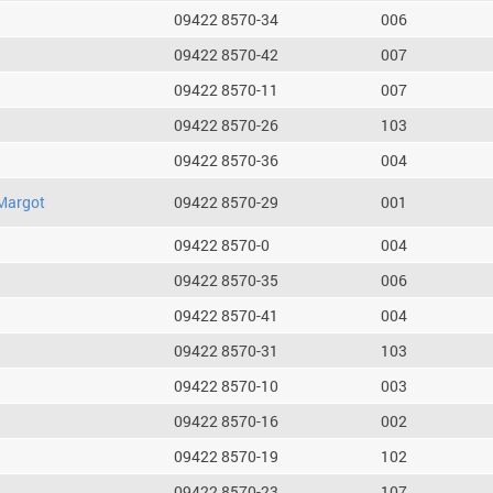
09422 8570-34
006
09422 8570-42
007
09422 8570-11
007
09422 8570-26
103
09422 8570-36
004
Margot
09422 8570-29
001
09422 8570-0
004
09422 8570-35
006
09422 8570-41
004
09422 8570-31
103
09422 8570-10
003
09422 8570-16
002
09422 8570-19
102
09422 8570-23
107