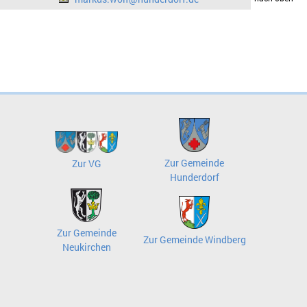
Zur Gemeinde
Zur VG
Hunderdorf
Zur Gemeinde
Zur Gemeinde Windberg
Neukirchen