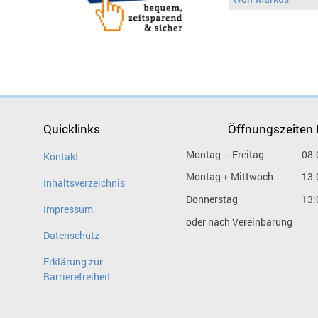
Quicklinks
Öffnungszeiten
Montag – Freitag
08:
Kontakt
Montag + Mittwoch
13:
Inhaltsverzeichnis
Donnerstag
13:
Impressum
oder nach Vereinbarung
Datenschutz
Erklärung zur
Barrierefreiheit