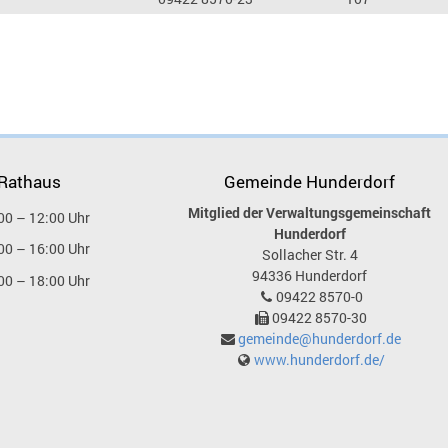
 Rathaus
Gemeinde Hunderdorf
Mitglied der Verwaltungsgemeinschaft
00 – 12:00 Uhr
Hunderdorf
00 – 16:00 Uhr
Sollacher Str. 4
94336
Hunderdorf
00 – 18:00 Uhr
09422 8570-0
09422 8570-30
gemeinde@hunderdorf.de
www.hunderdorf.de/